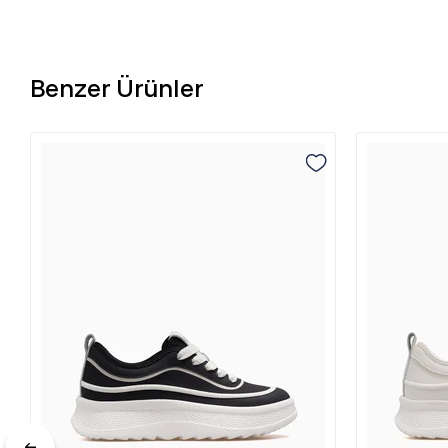
Benzer Ürünler