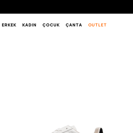
ERKEK
KADIN
ÇOCUK
ÇANTA
OUTLET