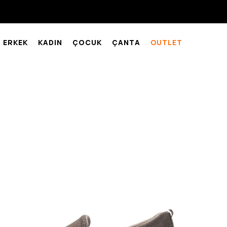
ERKEK
KADIN
ÇOCUK
ÇANTA
OUTLET