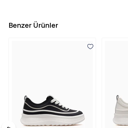
Benzer Ürünler