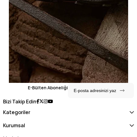
E-Bülten Aboneliği
Bizi Takip Edin
Kategoriler
Kurumsal