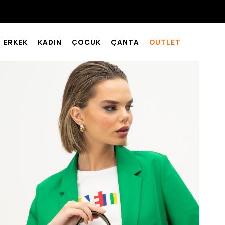
ERKEK
KADIN
ÇOCUK
ÇANTA
OUTLET