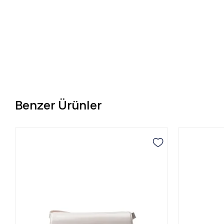
Benzer Ürünler