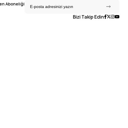
en Aboneliği
Bizi Takip Edin