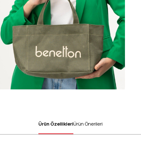
Ürün Özellikleri
Ürün Önerileri