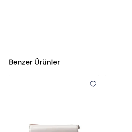
Benzer Ürünler