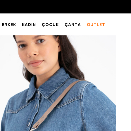
ERKEK
KADIN
ÇOCUK
ÇANTA
OUTLET