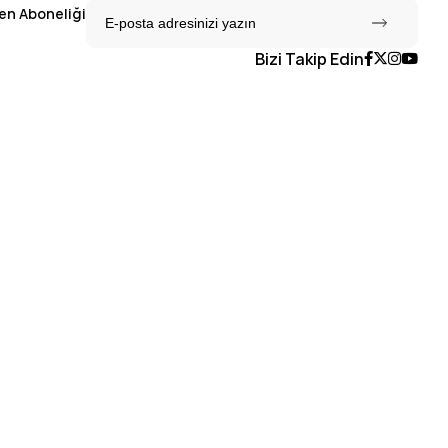
en Aboneliği
Bizi Takip Edin