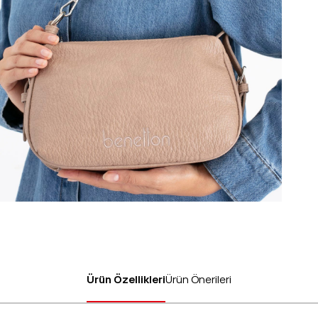
Ürün Özellikleri
Ürün Önerileri