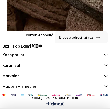
E-Bülten Aboneliği
Bizi Takip Edin
Kategoriler
Kurumsal
Markalar
Müşteri Hizmetleri
Copyright 2026 © pabucline.com