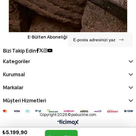
E-Bülten Aboneliği
Bizi Takip Edin
Kategoriler
Kurumsal
Markalar
Müşteri Hizmetleri
Copyright 2026 © pabucline.com
₺5.199,90