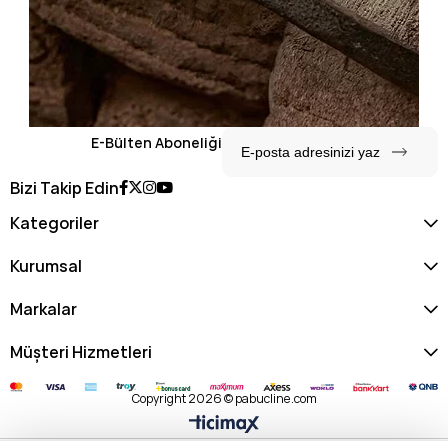
E-Bülten Aboneliği
Bizi Takip Edin
Kategoriler
Kurumsal
Markalar
Müşteri Hizmetleri
Copyright 2026 © pabucline.com