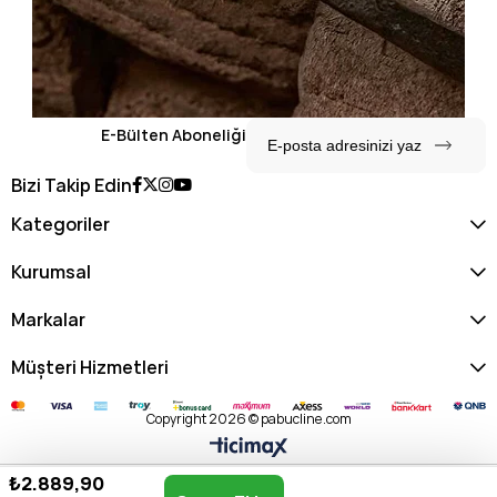
E-Bülten Aboneliği
Bizi Takip Edin
Kategoriler
Kurumsal
Markalar
Müşteri Hizmetleri
Copyright 2026 © pabucline.com
₺2.889,90