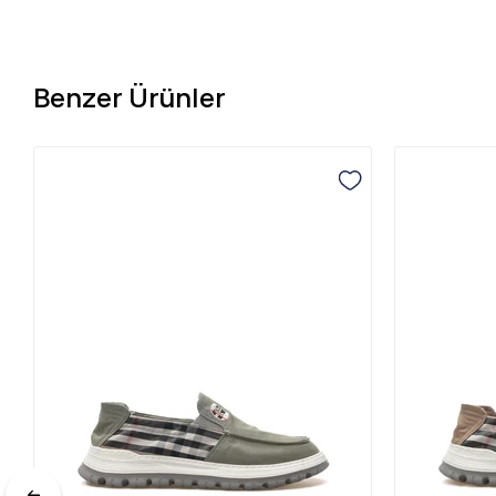
Benzer Ürünler