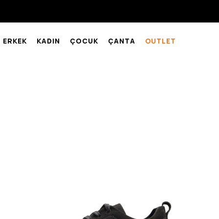
ERKEK
KADIN
ÇOCUK
ÇANTA
OUTLET