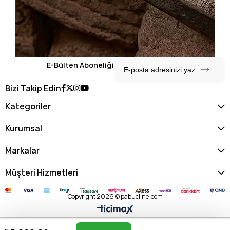
E-Bülten Aboneliği
Bizi Takip Edin
Kategoriler
Kurumsal
Markalar
Müşteri Hizmetleri
Copyright 2026 © pabucline.com